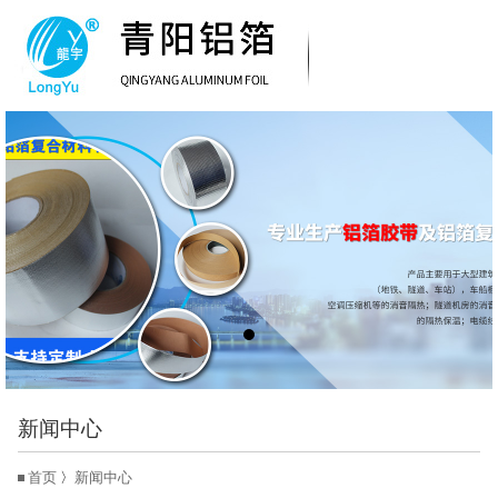
新闻中心
首页
〉
新闻中心