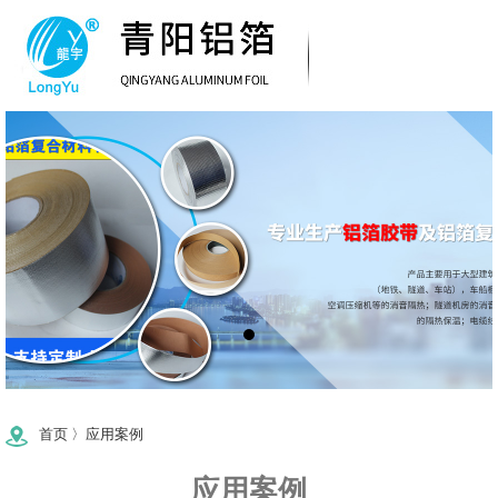
首页
〉
应用案例
应用案例