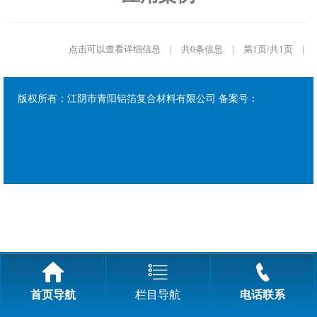
点击可以查看详细信息 | 共0条信息 | 第1页/共1页 |
版权所有：江阴市青阳铝箔复合材料有限公司 备案号：
首页导航
栏目导航
电话联系