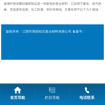
玻璃纤维涂覆硅橡胶制品是一种新型的复合材料，已应用于建筑、电气绝
缘、管道柔性连接、化工防腐、密封等领域。主要应用于以下几个领域..
版权所有：江阴市青阳铝箔复合材料有限公司 备案号：
首页导航
栏目导航
电话联系