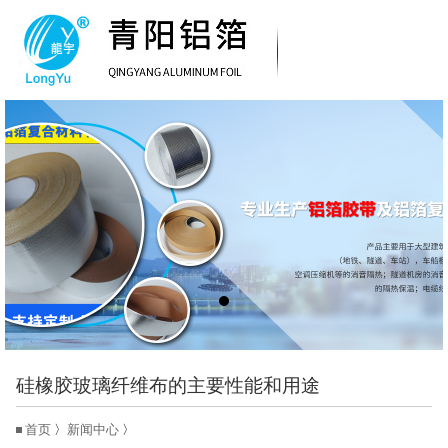
硅橡胶玻璃纤维布的主要性能和用途
首页
〉
新闻中心
〉