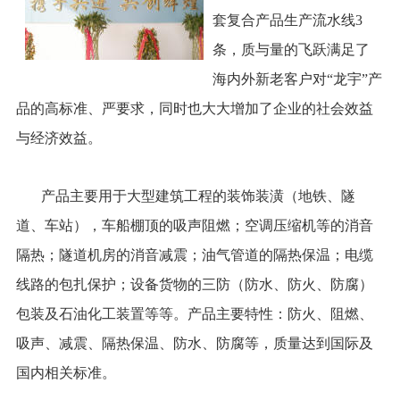
套复合产品生产流水线3
条，质与量的飞跃满足了
海内外新老客户对“龙宇”产
品的高标准、严要求，同时也大大增加了企业的社会效益
与经济效益。
产品主要用于大型建筑工程的装饰装潢（地铁、隧
道、车站），车船棚顶的吸声阻燃；空调压缩机等的消音
隔热；隧道机房的消音减震；油气管道的隔热保温；电缆
线路的包扎保护；设备货物的三防（防水、防火、防腐）
包装及石油化工装置等等。产品主要特性：防火、阻燃、
吸声、减震、隔热保温、防水、防腐等，质量达到国际及
国内相关标准。