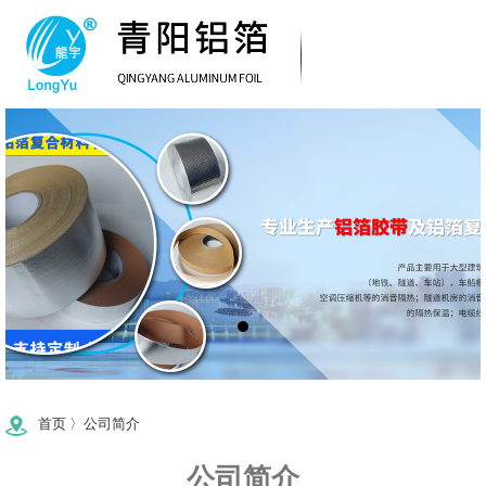
首页
〉
公司简介
公司简介