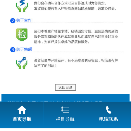
返回目录
版权所有：江阴市青阳铝箔复合材料有限公司 备案号：
首页导航
栏目导航
电话联系